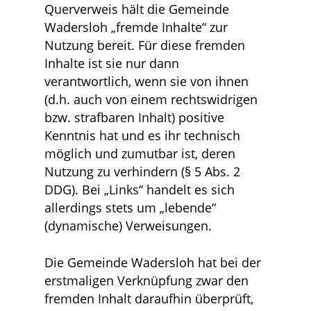
Querverweis hält die Gemeinde
Wadersloh „fremde Inhalte“ zur
Nutzung bereit. Für diese fremden
Inhalte ist sie nur dann
verantwortlich, wenn sie von ihnen
(d.h. auch von einem rechtswidrigen
bzw. strafbaren Inhalt) positive
Kenntnis hat und es ihr technisch
möglich und zumutbar ist, deren
Nutzung zu verhindern (§ 5 Abs. 2
DDG). Bei „Links“ handelt es sich
allerdings stets um „lebende“
(dynamische) Verweisungen.
Die Gemeinde Wadersloh hat bei der
erstmaligen Verknüpfung zwar den
fremden Inhalt daraufhin überprüft,