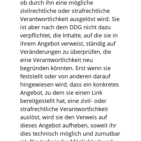
ob durch ihn eine mögliche
zivilrechtliche oder strafrechtliche
Verantwortlichkeit ausgelöst wird. Sie
ist aber nach dem DDG nicht dazu
verpflichtet, die Inhalte, auf die sie in
ihrem Angebot verweist, ständig auf
Veränderungen zu überprüfen, die
eine Verantwortlichkeit neu
begründen könnten. Erst wenn sie
feststellt oder von anderen darauf
hingewiesen wird, dass ein konkretes
Angebot, zu dem sie einen Link
bereitgestellt hat, eine zivil- oder
strafrechtliche Verantwortlichkeit
auslöst, wird sie den Verweis auf
dieses Angebot aufheben, soweit ihr
dies technisch möglich und zumutbar