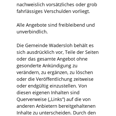
nachweislich vorsätzliches oder grob
fahrlässiges Verschulden vorliegt.
Alle Angebote sind freibleibend und
unverbindlich.
Die Gemeinde Wadersloh behält es
sich ausdrücklich vor, Teile der Seiten
oder das gesamte Angebot ohne
gesonderte Ankündigung zu
verändern, zu ergänzen, zu löschen
oder die Veröffentlichung zeitweise
oder endgültig einzustellen. Von
diesen eigenen Inhalten sind
Querverweise („Links“) auf die von
anderen Anbietern bereitgehaltenen
Inhalte zu unterscheiden. Durch den