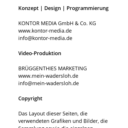
Konzept | Design | Programmierung
KONTOR MEDIA GmbH & Co. KG
www.kontor-media.de
info@kontor-media.de
Video-Produktion
BRÜGGENTHIES MARKETING
www.mein-wadersloh.de
info@mein-wadersloh.de
Copyright
Das Layout dieser Seiten, die
verwendeten Grafiken und Bilder, die