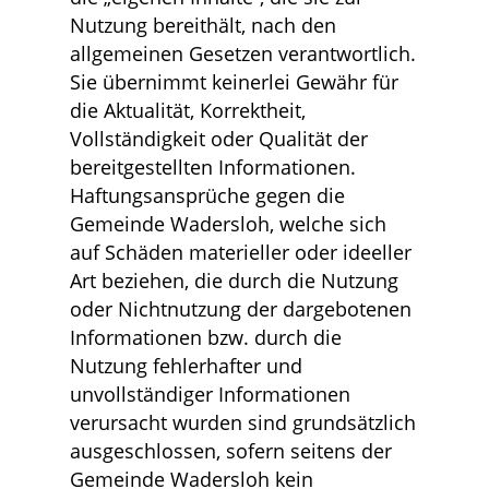
Nutzung bereithält, nach den
allgemeinen Gesetzen verantwortlich.
Sie übernimmt keinerlei Gewähr für
die Aktualität, Korrektheit,
Vollständigkeit oder Qualität der
bereitgestellten Informationen.
Haftungsansprüche gegen die
Gemeinde Wadersloh, welche sich
auf Schäden materieller oder ideeller
Art beziehen, die durch die Nutzung
oder Nichtnutzung der dargebotenen
Informationen bzw. durch die
Nutzung fehlerhafter und
unvollständiger Informationen
verursacht wurden sind grundsätzlich
ausgeschlossen, sofern seitens der
Gemeinde Wadersloh kein